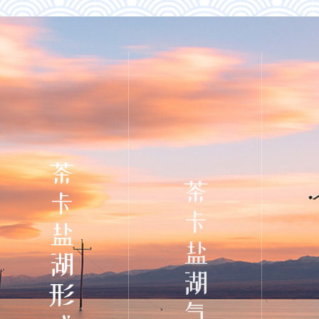
茶卡盐湖形成过程
茶卡盐湖气候矿产