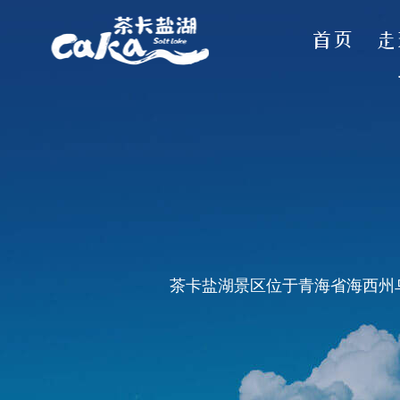
首页
走
茶卡盐湖景区位于青海省海西州乌