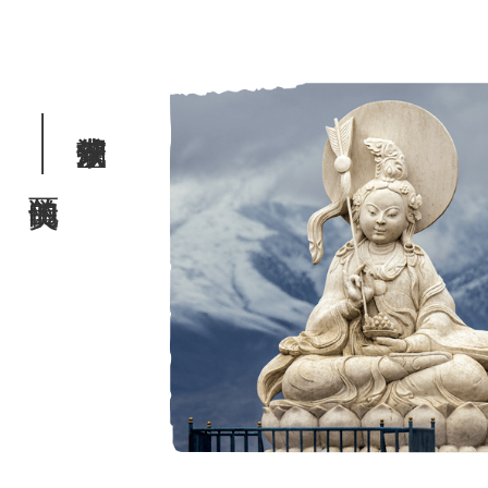
——美丽的传说