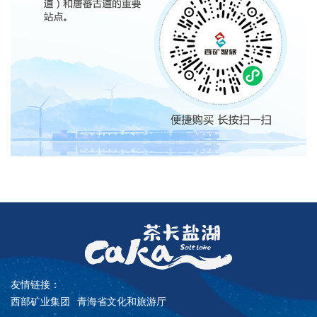
友情链接：
西部矿业集团
青海省文化和旅游厅