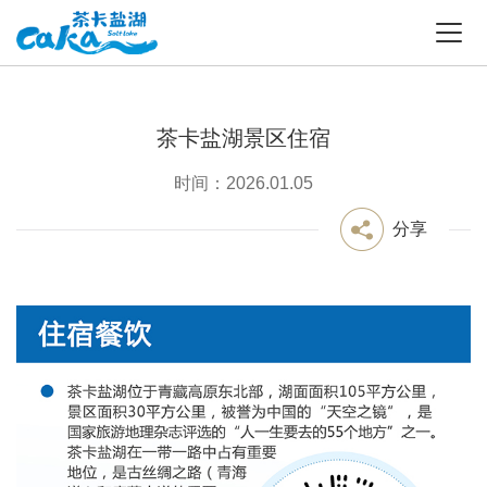
茶卡盐湖景区住宿
时间：2026.01.05
分享