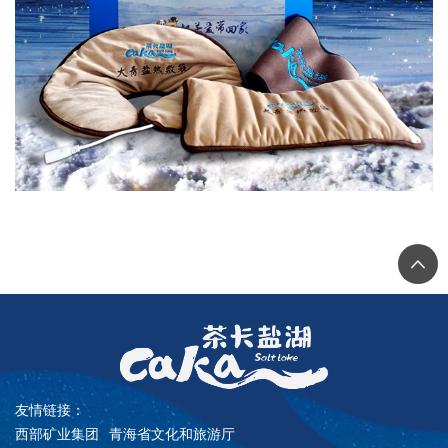
友情链接：
西部矿业集团
青海省文化和旅游厅