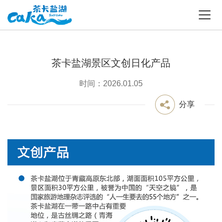
茶卡盐湖景区文创日化产品
时间：2026.01.05
分享