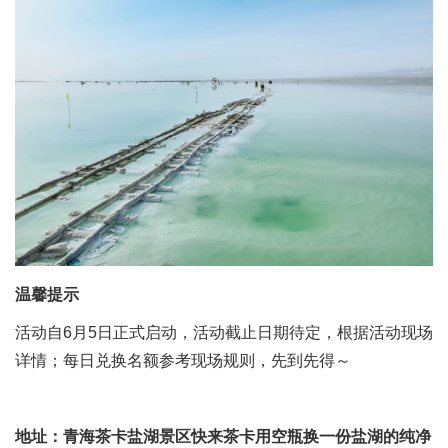
温馨提示
活动自6月5日正式启动，活动截止日期待定，根据活动现场
详情；每日兑换名额参考现场规则，先到先得～
地址：青海茶卡盐湖景区快来茶卡用空瓶换一份盐湖的纯净