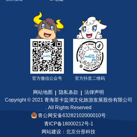
官方微信公众号
官方抖音二维码
网站地图
隐私条款
法律声明
Copyright © 2021 青海茶卡盐湖文化旅游发展股份有限公司
. All Rights Reserved
青公网安备63282102000010号
青ICP备18000212号-1
网站建设：
北京分形科技