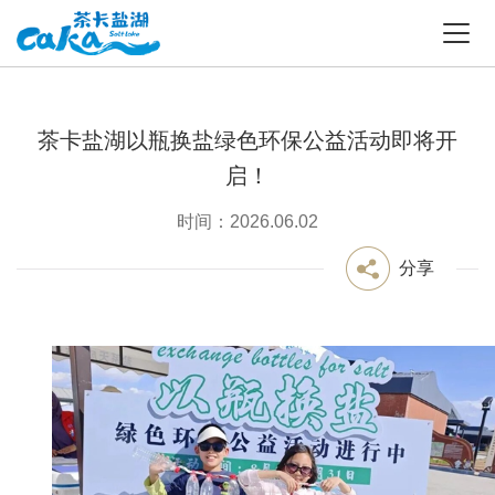
茶卡盐湖以瓶换盐绿色环保公益活动即将开
启！
时间：2026.06.02
分享