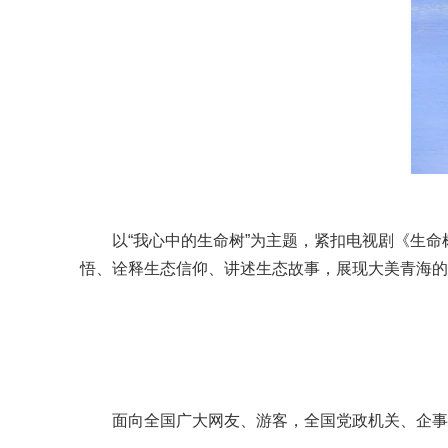
以“我心中的生命树”为主题，紧扣电视剧《生
悟、诠释生态信仰、讲述生态故事，展现大美青海的
面向全国广大网友、游客，全国党政机关、企事