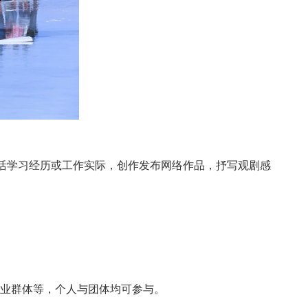
生活学习经历或工作实际，创作发布网络作品，抒写观剧感
业群体等，个人与团体均可参与。