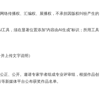
网络传播权、汇编权、展播权，不承担因版权纠纷产生的
I工具，须在显著位置添加“内容由AI生成”标识；所用工具
一并上传文字说明）
公正、公开。邀请专家学者组成专业评审组，根据作品创
号等新媒体平台公布获奖作品名单。