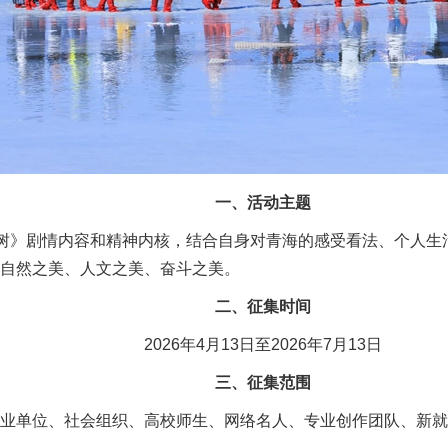
一、活动主题
命树》剧情内容和精神内核，结合自身对青海的感受看法、个人
自然之美、人文之美、奋斗之美。
二、征集时间
2026年4月13日至2026年7月13日
三、征集范围
业单位、社会组织、高校师生、网络名人、专业创作团队、新就