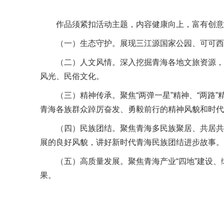
作品须紧扣活动主题，内容健康向上，富有创意
（一）生态守护。展现三江源国家公园、可可西
（二）人文风情。深入挖掘青海各地文旅资源，
风光、民俗文化。
（三）精神传承。聚焦“两弹一星”精神、“两
青海各族群众踔厉奋发、勇毅前行的精神风貌和时代
（四）民族团结。聚焦青海多民族聚居、共居共
展的良好风貌，讲好新时代青海民族团结进步故事。
（五）高质量发展。聚焦青海产业“四地”建设
果。