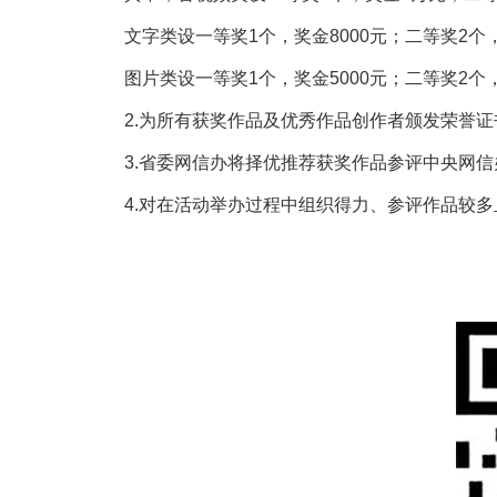
文字类设一等奖1个，奖金8000元；二等奖2个，
图片类设一等奖1个，奖金5000元；二等奖2个，
2.为所有获奖作品及优秀作品创作者颁发荣誉证
3.省委网信办将择优推荐获奖作品参评中央网
4.对在活动举办过程中组织得力、参评作品较