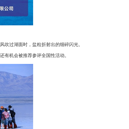
风吹过湖面时，盐粒折射出的细碎闪光。
还有机会被推荐参评全国性活动。