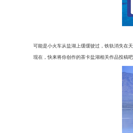
可能是小火车从盐湖上缓缓驶过，铁轨消失在天
现在，快来将你创作的茶卡盐湖相关作品投稿吧