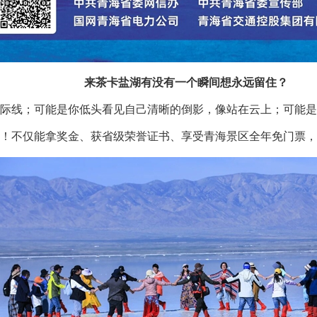
来茶卡盐湖有没有一个瞬间想永远留住？
际线；可能是你低头看见自己清晰的倒影，像站在云上；可能是
！不仅能拿奖金、获省级荣誉证书、享受青海景区全年免门票，