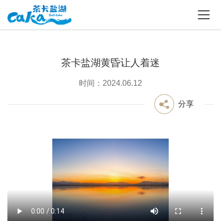
茶卡盐湖黄昏让人着迷
时间：2024.06.12
分享