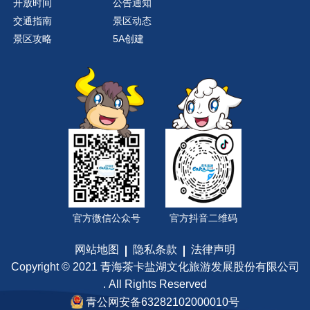
开放时间
公告通知
交通指南
景区动态
景区攻略
5A创建
官方微信公众号
官方抖音二维码
网站地图
隐私条款
法律声明
Copyright © 2021 青海茶卡盐湖文化旅游发展股份有限公司
. All Rights Reserved
青公网安备63282102000010号